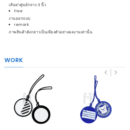
เส้นผ่าศูนย์กลาง 3 นิ้ว
free
งานออกแบบ
remark
ภาพสินค้าดังกล่าวเป็นเพียงตัวอย่างผลงานเท่านั้น
WORK