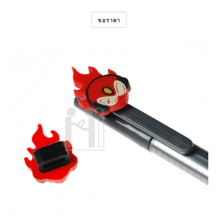
ขอราคา