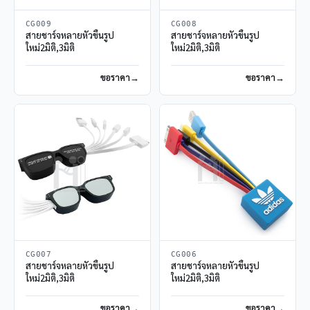
CG009
CG008
สายชาร์จหลายหัวขึ้นรูป
สายชาร์จหลายหัวขึ้นรูป
ใหม่2มิติ,3มิติ
ใหม่2มิติ,3มิติ
ขอราคา
ขอราคา
CG007
CG006
สายชาร์จหลายหัวขึ้นรูป
สายชาร์จหลายหัวขึ้นรูป
ใหม่2มิติ,3มิติ
ใหม่2มิติ,3มิติ
ขอราคา
ขอราคา