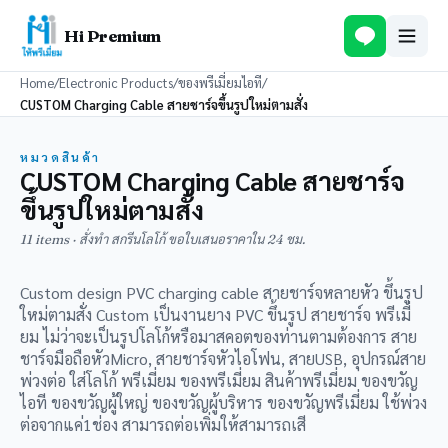
Hi Premium
Home
/
Electronic Products
/
ของพรีเมี่ยมไอที
/
CUSTOM Charging Cable สายชาร์จขึ้นรูปใหม่ตามสั่ง
หมวดสินค้า
CUSTOM Charging Cable สายชาร์จ
ขึ้นรูปใหม่ตามสั่ง
11 items · สั่งทำ สกรีนโลโก้ ขอใบเสนอราคาใน 24 ชม.
Custom design PVC charging cable สายชาร์จหลายหัว ขึ้นรูป
ใหม่ตามสั่ง Custom เป็นงานยาง PVC ขึ้นรูป สายชาร์จ พรีเมี่
ยม ไม่ว่าจะเป็นรูปโลโก้หรือมาสคอตของท่านตามต้องการ สาย
ชาร์จมือถือหัวMicro, สายชาร์จหัวไอโฟน, สายUSB, อุปกรณ์สาย
พ่วงต่อ ใส่โลโก้ พรีเมี่ยม ของพรีเมี่ยม สินค้าพรีเมี่ยม ของขวัญ
ไอที ของขวัญผู้ใหญ่ ของขวัญผู้บริหาร ของขวัญพรีเมี่ยม ใช้พ่วง
ต่อจากแค่1ช่อง สามารถต่อเพิ่มให้สามารถเสี