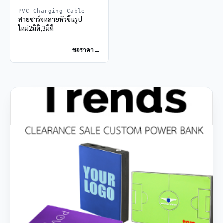
PVC Charging Cable
สายชาร์จหลายหัวขึ้นรูป
ใหม่2มิติ,3มิติ
ขอราคา