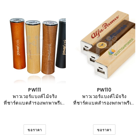
PW111
PW110
พาวเวอร์แบงค์ไม้จริง
พาวเวอร์แบงค์ไม้จริง
ที่ชาร์ตแบตสํารองพกพาพรีเมี่ยม
ที่ชาร์ตแบตสํารองพกพาพรีเมี่ยม
ขอราคา
ขอราคา