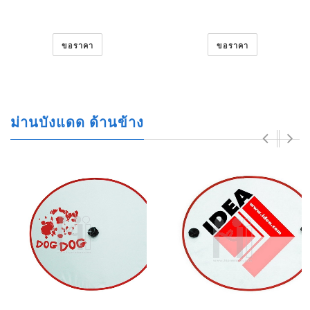
ขอราคา
ขอราคา
ม่านบังแดด ด้านข้าง