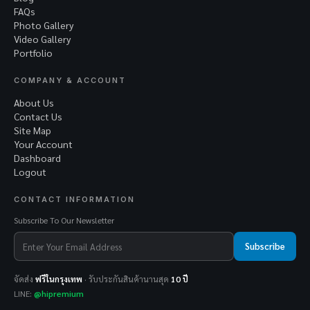
FAQs
Photo Gallery
Video Gallery
Portfolio
COMPANY & ACCOUNT
About Us
Contact Us
Site Map
Your Account
Dashboard
Logout
CONTACT INFORMATION
Subscribe To Our Newsletter
Subscribe
จัดส่ง
ฟรีในกรุงเทพ
· รับประกันสินค้านานสุด
10 ปี
LINE:
@hipremium