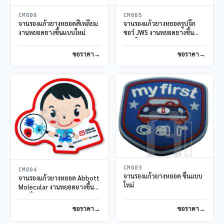
CM006
CM005
จานรองแก้วยางหยอดสี่เหลี่ยม
จานรองแก้วยางหยอดรูปจิ๊ก
งานหยอดยางขึ้นแบบใหม่
ซอว์ JWS งานหยอดยางขึ้น
แบบใหม่
ขอราคา
ขอราคา
CM003
CM004
จานรองแก้วยางหยอด ขึ้นแบบ
จานรองแก้วยางหยอด Abbott
ใหม่
Molecular งานหยอดยางขึ้น
แบบใหม่
ขอราคา
ขอราคา