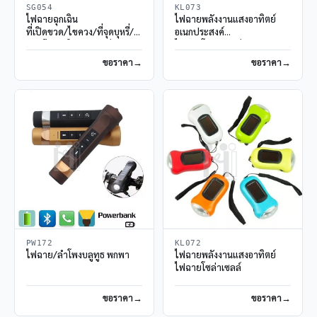
SG054
KL073
ไฟฉายฉุกเฉิน
ไฟฉายพลังงานแสงอาทิตย์
ที่เปิดขวด/ไขควง/ที่จุดบุหรี่/
อเนกประสงค์
นกหวีดฉุกเฉิน/คัตเตอร์
ไฟฉายโซล่าเซลล์
ขอราคา
ขอราคา
PW172
KL072
ไฟฉาย/ลำโพงบลูทูธ พกพา
ไฟฉายพลังงานแสงอาทิตย์
ไฟฉายโซล่าเซลล์
ขอราคา
ขอราคา