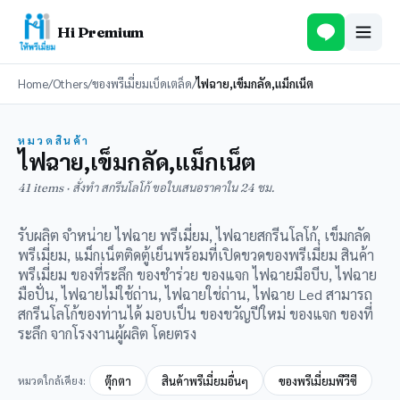
Hi Premium
Home
/
Others
/
ของพรีเมี่ยมเบ็ดเตล็ด
/
ไฟฉาย,เข็มกลัด,แม็กเน็ต
หมวดสินค้า
ไฟฉาย,เข็มกลัด,แม็กเน็ต
41 items · สั่งทำ สกรีนโลโก้ ขอใบเสนอราคาใน 24 ชม.
รับผลิต จำหน่าย ไฟฉาย พรีเมี่ยม, ไฟฉายสกรีนโลโก้, เข็มกลัด
พรีเมี่ยม, แม็กเน็ตติดตู้เย็นพร้อมที่เปิดขวดของพรีเมี่ยม สินค้า
พรีเมี่ยม ของที่ระลึก ของชำร่วย ของแจก ไฟฉายมือบีบ, ไฟฉาย
มือปั่น, ไฟฉายไม่ใช้ถ่าน, ไฟฉายใช่ถ่าน, ไฟฉาย Led สามารถ
สกรีนโลโก้ของท่านได้ มอบเป็น ของขวัญปีใหม่ ของแจก ของที่
ระลึก จากโรงงานผู้ผลิต โดยตรง
หมวดใกล้เคียง:
ตุ๊กตา
สินค้าพรีเมี่ยมอื่นๆ
ของพรีเมี่ยมพีวีซี