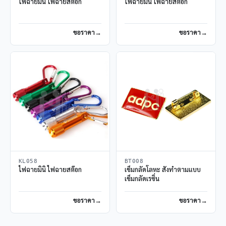
ไฟฉายมินิ ไฟฉายสต๊อก
ไฟฉายมินิ ไฟฉายสต๊อก
ขอราคา
ขอราคา
KL058
BT008
ไฟฉายมินิ ไฟฉายสต๊อก
เข็มกลัดโลหะ สั่งทำตามแบบ
เข็มกลัดเรซิ่น
ขอราคา
ขอราคา