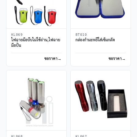
KL069
BT010
ไฟฉายมือบีบไม่ใช้ถ่าน,ไฟฉาย
กล่องกำมะหยี่ใส่เข็มกลัด
มือปั่น
ขอราคา
ขอราคา
KL068
KL067