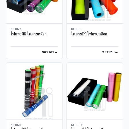
KL062
KL061
ไฟฉายมินิ ไฟฉายสต๊อก
ไฟฉายมินิ ไฟฉายสต๊อก
ขอราคา
ขอราคา
KL060
KL059