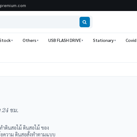
ipremium.com
 Stock
Others
USB FLASH DRIVE
Stationary
Covid
น 24 ชม.
 ทําดินสอไม้ ดินสอไม้ ของ
พ์ข้อความ ดินสอสั่งทำตามแบบ