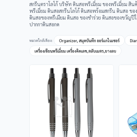
สกรีนตราโลโก้ บริษัท ดินสอพรีเมี่ยม ของพรีเมี่ยม สิน
พรีเมี่ยม ดินสอสกรีนโลโก้ ดินสอพร้อมสกรีน ดินสอ ของ
ดินสอของพรีเมียม ดินสอ ของชำร่วย ดินสอของขวัญปีใหม
ปากกาดินสอกด
หมวดใกล้เคียง:
Organizer, สมุดบันทึก ออร์แกไนเซอร์
Diar
เครื่องเขียนพรีเมี่ยม เครื่องคิดเลข,ตลับเมตร,ยางลบ