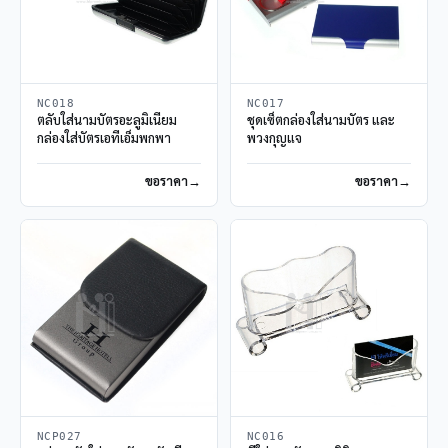
NC018
NC017
ตลับใส่นามบัตรอะลูมิเนียม
ชุดเซ็ตกล่องใส่นามบัตร และ
กล่องใส่บัตรเอทีเอ็มพกพา
พวงกุญแจ
ขอราคา
ขอราคา
NCP027
NC016