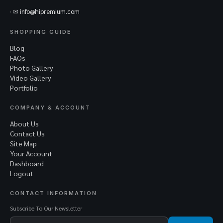
· ✉
info@hipremium.com
SHOPPING GUIDE
Blog
FAQs
Photo Gallery
Video Gallery
Portfolio
COMPANY & ACCOUNT
About Us
Contact Us
Site Map
Your Account
Dashboard
Logout
CONTACT INFORMATION
Subscribe To Our Newsletter