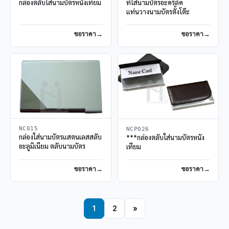
กล่องตลับใส่นามบัตรหนังเทียม
ที่ใส่นามบัตรอะคริลิค
แท่นวางนามบัตรตั้งโต๊ะ
ขอราคา
ขอราคา
NC015
NCP026
กล่องใส่นามบัตรแสตนเลสสลับ
***กล่องตลับใส่นามบัตรหนัง
อะลูมิเนียม ตลับนามบัตร
เทียม
ขอราคา
ขอราคา
1
2
»