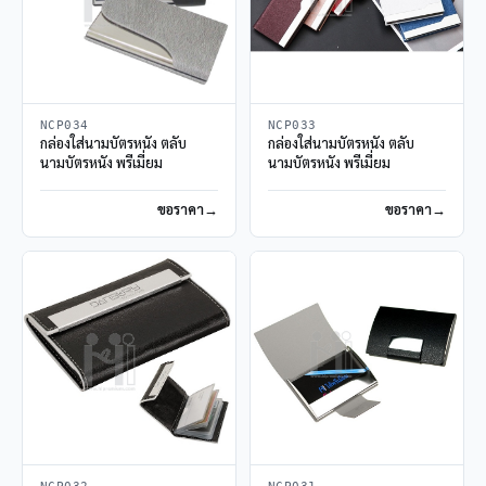
NCP034
NCP033
กล่องใส่นามบัตรหนัง ตลับ
กล่องใส่นามบัตรหนัง ตลับ
นามบัตรหนัง พรีเมี่ยม
นามบัตรหนัง พรีเมี่ยม
ขอราคา
ขอราคา