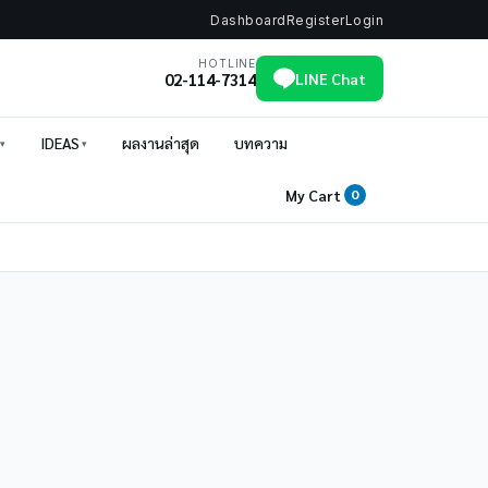
Dashboard
Register
Login
HOTLINE
02-114-7314
LINE Chat
IDEAS
ผลงานล่าสุด
บทความ
My Cart
0
า