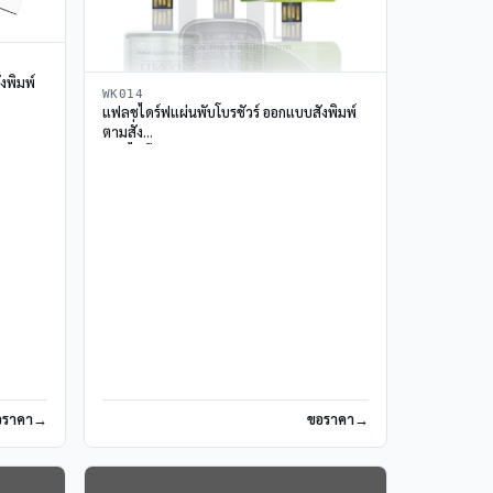
งพิมพ์
WK014
แฟลชไดร์ฟแผ่นพับโบรชัวร์ ออกแบบสั่งพิมพ์
ตามสั่ง
แบบไม่มีความจุ
อราคา
ขอราคา