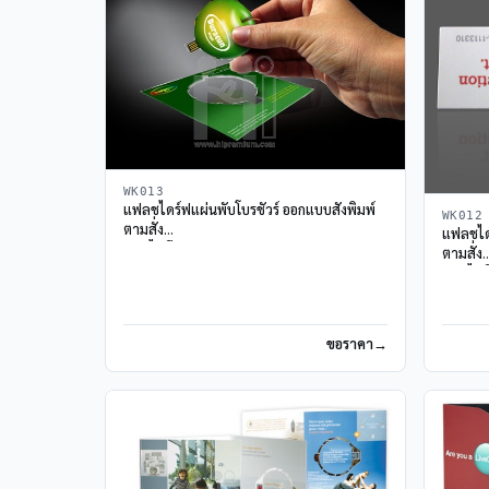
WK013
แฟลชไดร์ฟแผ่นพับโบรชัวร์ ออกแบบสั่งพิมพ์
WK012
ตามสั่ง
แฟลชไดร
แบบไม่มีความจุ
ตามสั่ง
แบบไม่ม
ขอราคา