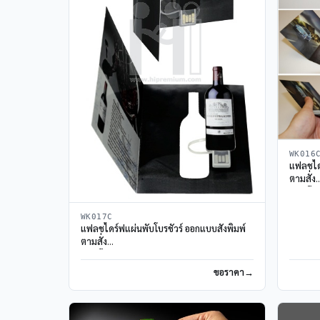
WK016
แฟลชไดร
ตามสั่ง
แบบมีค
WK017C
แฟลชไดร์ฟแผ่นพับโบรชัวร์ ออกแบบสั่งพิมพ์
ตามสั่ง
แบบมีความจุ
ขอราคา