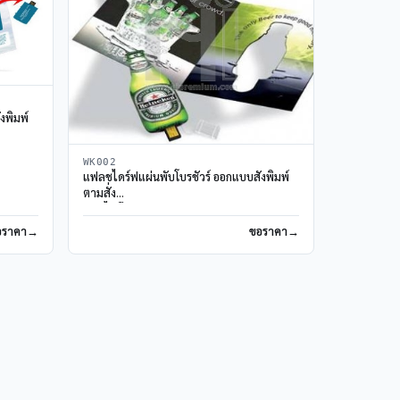
งพิมพ์
WK002
แฟลชไดร์ฟแผ่นพับโบรชัวร์ ออกแบบสั่งพิมพ์
ตามสั่ง
แบบไม่มีความจุ
อราคา
ขอราคา