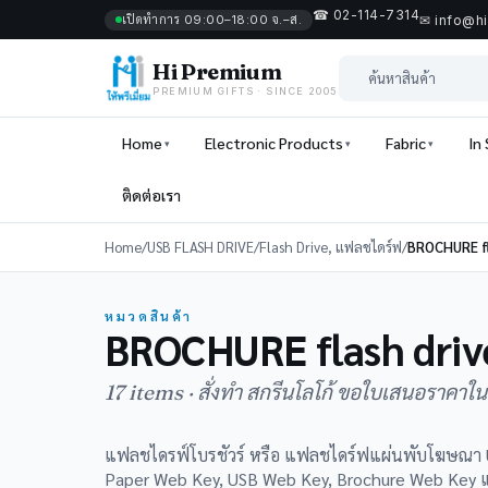
☎ 02-114-7314
เปิดทำการ 09:00–18:00 จ.–ส.
✉ info@h
Hi Premium
PREMIUM GIFTS · SINCE 2005
Home
Electronic Products
Fabric
In
ติดต่อเรา
Home
/
USB FLASH DRIVE
/
Flash Drive, แฟลชไดร์ฟ
/
BROCHURE fl
หมวดสินค้า
BROCHURE flash dri
17 items · สั่งทำ สกรีนโลโก้ ขอใบเสนอราคาใ
แฟลชไดรฟ์โบรชัวร์ หรือ แฟลชไดร์ฟแผ่นพับโฆษณา 
Paper Web Key, USB Web Key, Brochure Web Key แ