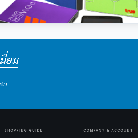
ี่ยม
ายใน
SHOPPING GUIDE
COMPANY & ACCOUNT