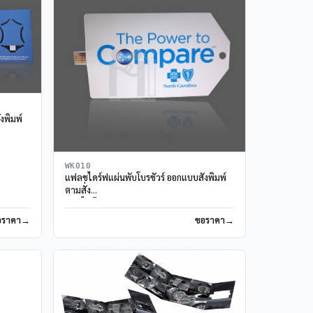
งพิมพ์
WK010
แฟลชไดร์ฟแผ่นพับโบรชัวร์ ออกแบบสั่งพิมพ์
ตามสั่ง
แบบไม่มีความจุ
อราคา
ขอราคา