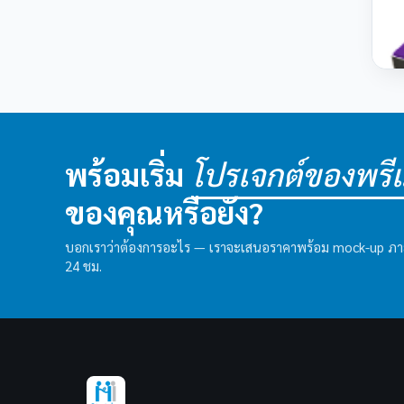
พร้อมเริ่ม
โปรเจกต์ของพรีเม
ของคุณหรือยัง?
บอกเราว่าต้องการอะไร — เราจะเสนอราคาพร้อม mock-up ภ
24 ชม.