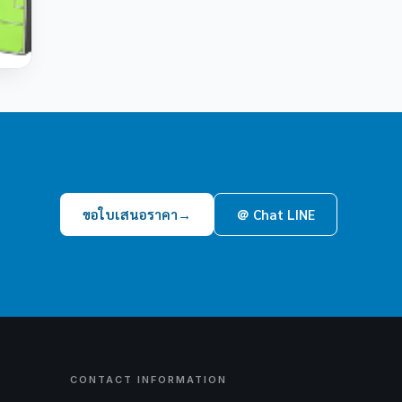
ขอใบเสนอราคา
→
＠ Chat LINE
CONTACT INFORMATION