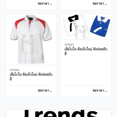
ขอราคา
ขอราคา
SP005
เสื้อโปโล ตัดเย็บใหม่ ตัดต่อสลับ
สี
SP006
เสื้อโปโล ตัดเย็บใหม่ ตัดต่อสลับ
สี
ขอราคา
ขอราคา