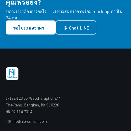
คุณหรือยัง?
บอกเราว่าต้องการอะไร — เราจะเสนอราคาพร้อม mock-up ภายใน
24 ชม.
ขอใบเสนอราคา
→
＠ Chat LINE
1/122-123 Soi Watcharaphol 2/7
Tha-Rang, Bangken, BKK 10220
☎ 02-114-7314
· ✉
info@hipremium.com