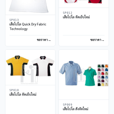
SP012
เสื้อโปโล ตัดเย็บใหม่
SP013
เสื้อโปโล Quick Dry Fabric
Technology
ขอราคา
ขอราคา
SP010
เสื้อโปโล ตัดเย็บใหม่
SP009
เสื้อโปโล สั่งตัดใหม่