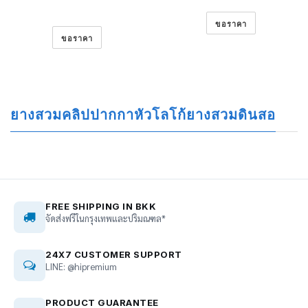
ขอราคา
ขอราคา
ยางสวมคลิปปากกาหัวโลโก้ยางสวมดินสอ
FREE SHIPPING IN BKK
จัดส่งฟรีในกรุงเทพและปริมณฑล*
24X7 CUSTOMER SUPPORT
LINE: @hipremium
PRODUCT GUARANTEE