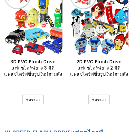
3D PVC Flash Drive
2D PVC Flash Drive
แฟลชไดร์ฟยาง 3 มิติ
แฟลชไดร์ฟยาง 2 มิติ
แฟลชไดร์ฟขึ้นรูปใหม่ตามสั่ง
แฟลชไดร์ฟขึ้นรูปใหม่ตามสั่ง
ขอราคา
ขอราคา