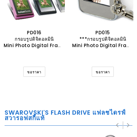
PD016
PD015
กรอบรูปดิจิตอลมินิ
***กรอบรูปดิจิตอลมินิ
Mini Photo Digital Frame
Mini Photo Digital Frame
ขอราคา
ขอราคา
SWAROVSKI'S FLASH DRIVE แฟลชไดรฟ์
สวารอฟสกี้แท้