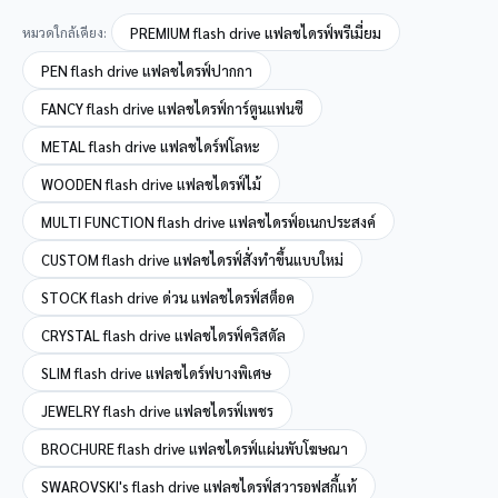
หมวดใกล้เคียง:
PREMIUM flash drive แฟลชไดรฟ์พรีเมี่ยม
PEN flash drive แฟลชไดรฟ์ปากกา
FANCY flash drive แฟลชไดรฟ์การ์ตูนแฟนซี
METAL flash drive แฟลชไดร์ฟโลหะ
WOODEN flash drive แฟลชไดรฟ์ไม้
MULTI FUNCTION flash drive แฟลชไดรฟ์อเนกประสงค์
CUSTOM flash drive แฟลชไดรฟ์สั่งทำขึ้นแบบใหม่
STOCK flash drive ด่วน แฟลชไดรฟ์สต็อค
CRYSTAL flash drive แฟลชไดรฟ์คริสตัล
SLIM flash drive แฟลชไดร์ฟบางพิเศษ
JEWELRY flash drive แฟลชไดรฟ์เพชร
BROCHURE flash drive แฟลชไดรฟ์แผ่นพับโฆษณา
SWAROVSKI's flash drive แฟลชไดรฟ์สวารอฟสกี้แท้