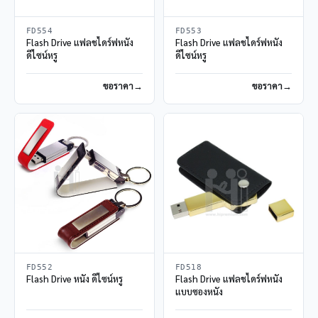
FD554
FD553
Flash Drive แฟลชไดร์ฟหนัง
Flash Drive แฟลชไดร์ฟหนัง
ดีไซน์หรู
ดีไซน์หรู
ขอราคา
ขอราคา
FD552
FD518
Flash Drive หนัง ดีไซน์หรู
Flash Drive แฟลชไดร์ฟหนัง
แบบซองหนัง