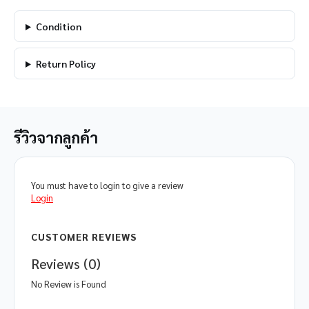
Condition
Return Policy
รีวิวจากลูกค้า
You must have to login to give a review
Login
CUSTOMER REVIEWS
Reviews (0)
No Review is Found