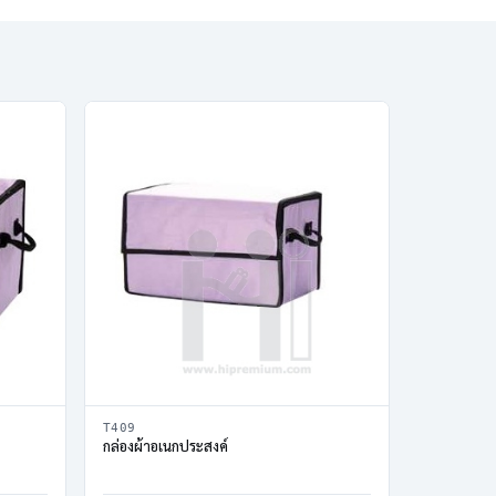
T409
กล่องผ้าอเนกประสงค์