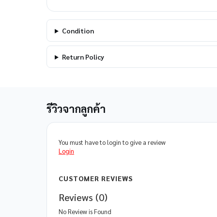
Condition
Return Policy
รีวิวจากลูกค้า
You must have to login to give a review
Login
CUSTOMER REVIEWS
Reviews (0)
No Review is Found