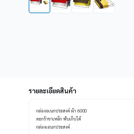
รายละเอียดสินค้า
กล่องอเนกประสงค์ ผ้า 600D
ตะกร้าขาเหล็ก พับเก็บได้
กล่องเอนกประสงค์