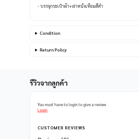
- บรรจุกระเป๋าผ้า+ฝาหนังเทียมสีดำ
Condition
Return Policy
รีวิวจากลูกค้า
You must have to login to give a review
Login
CUSTOMER REVIEWS