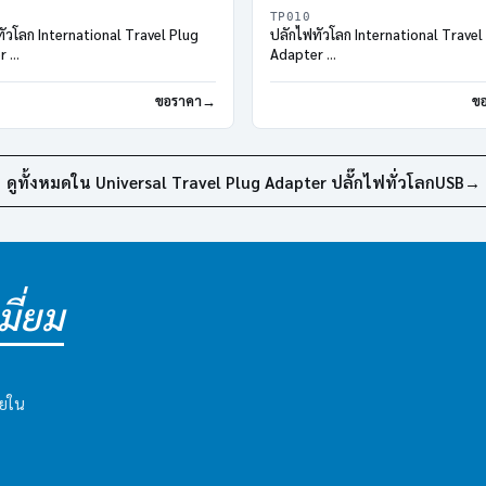
TP010
ทั่วโลก International Travel Plug
ปลั๊กไฟทั่วโลก International Travel
er
Adapter
 USB Travel Charger
2 Port USB Travel Charger
ขอราคา
ข
ดูทั้งหมดใน Universal Travel Plug Adapter ปลั๊กไฟทั่วโลกUSB
→
ี่ยม
ายใน