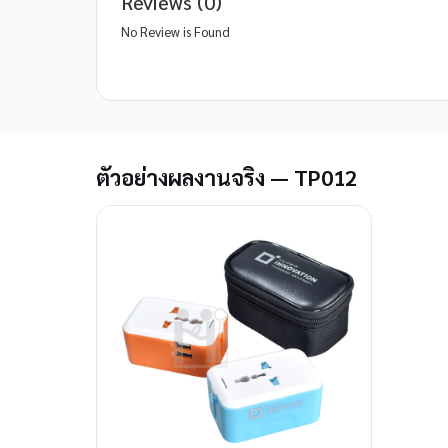
Reviews (0)
No Review is Found
ตัวอย่างผลงานจริง — TP012