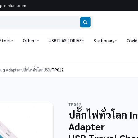
ipremium.com
 Stock
Others
USB FLASH DRIVE
Stationary
Covid
lug Adapter ปลั๊กไฟทั่วโลกUSB
/
TP012
TP012
ปลั๊กไฟทั่วโลก I
Adapter
USB Travel Cha