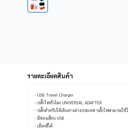
รายละเอียดสินค้า
- USB Travel Charger
- ปลั๊กไฟทั่วโลก UNIVERSAL ADAPTER
- ปลั๊กสำหรับใช้เดินทางต่างประเทศ ปลั๊กไฟสามารถใช้ได
- มีช่องเสียบ USB
- เลือกสีได้