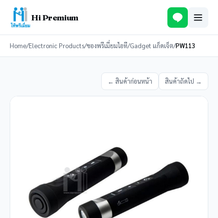
Hi Premium
Home
/
Electronic Products
/
ของพรีเมี่ยมไอที
/
Gadget แก็ดเจ็ต
/
PW113
← สินค้าก่อนหน้า
สินค้าถัดไป →