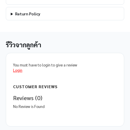
Return Policy
รีวิวจากลูกค้า
You must have to login to give a review
Login
CUSTOMER REVIEWS
Reviews (0)
No Review is Found