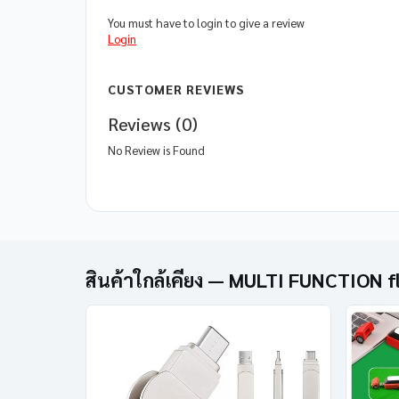
You must have to login to give a review
Login
CUSTOMER REVIEWS
Reviews (0)
No Review is Found
สินค้าใกล้เคียง — MULTI FUNCTION 