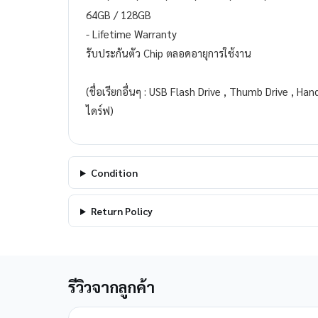
64GB / 128GB
- Lifetime Warranty
รับประกันตัว Chip ตลอดอายุการใช้งาน
(ชื่อเรียกอื่นๆ : USB Flash Drive , Thumb Drive , Hand
ไดร์ฟ)
Condition
Return Policy
รีวิวจากลูกค้า