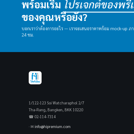
พร้อมเริ่ม
โปรเจกต์ของพรีเม
ของคุณหรือยัง?
บอกเราว่าต้องการอะไร — เราจะเสนอราคาพร้อม mock-up ภ
24 ชม.
1/122-123 Soi Watcharaphol 2/7
Tha-Rang, Bangken, BKK 10220
☎ 02-114-7314
· ✉
info@hipremium.com