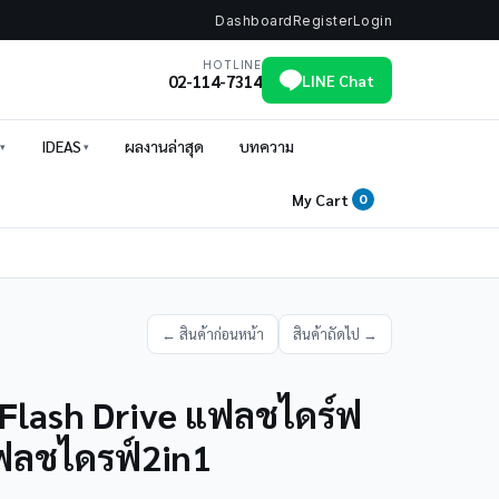
Dashboard
Register
Login
HOTLINE
02-114-7314
LINE Chat
IDEAS
ผลงานล่าสุด
บทความ
My Cart
0
← สินค้าก่อนหน้า
สินค้าถัดไป →
Flash Drive แฟลชไดร์ฟ
ฟลชไดรฟ์2in1