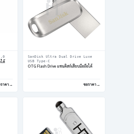
3.0
SanDisk Ultra Dual Drive Luxe
ได้
USB Type-C
OTG Flash Drive แซนดิสก์เสียบมือถือได้
อราคา
ขอราคา