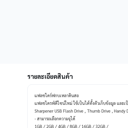
รายละเอียดสินค้า
แฟลชไดร์ฟกบเหลาดินสอ
แฟลชไดรฟ์ดีไซน์ใหม่ ใช้เป็นได้ทั้งตัวเก็บข้อมูล และ
Sharpener USB Flash Drive , Thumb Drive , Handy 
- สามารถเลือกความจุได้
1GB / 2GB / 4GB / 8GB / 16GB / 32GB /