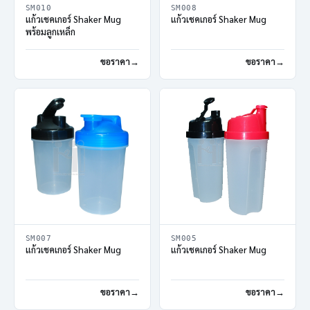
SM010
SM008
แก้วเชคเกอร์ Shaker Mug
แก้วเชคเกอร์ Shaker Mug
พร้อมลูกเหล็ก
ขอราคา
ขอราคา
SM007
SM005
แก้วเชคเกอร์ Shaker Mug
แก้วเชคเกอร์ Shaker Mug
ขอราคา
ขอราคา