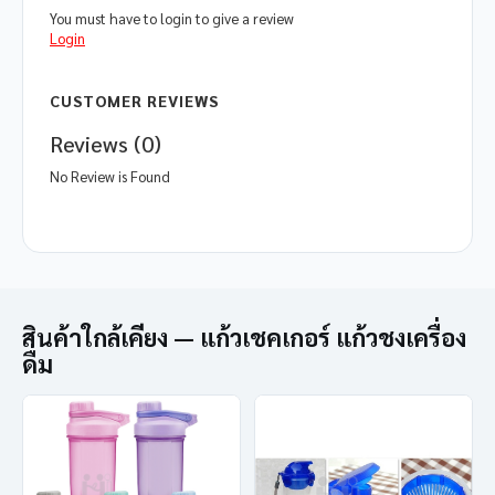
You must have to login to give a review
Login
CUSTOMER REVIEWS
Reviews (0)
No Review is Found
สินค้าใกล้เคียง — แก้วเชคเกอร์ แก้วชงเครื่อง
ดื่ม