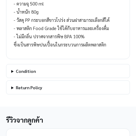
- ความจุ 500 ml
- น้ำหนัก 80g
- วัสดุ PP กระบอกสีขาวโปร่ง ส่วนฝาสามารถเลือกสีได้
- พลาสติก Food Grade ใช้ได้กับอาหารและเครื่องดื่ม
- ไม่มีกลิ่น ปราศจากสารพิษ BPA 100%
ซึ่งเป็นสารพิษปนเปื้อนในกระบวนการผลิตพลาสติก
Condition
Return Policy
รีวิวจากลูกค้า