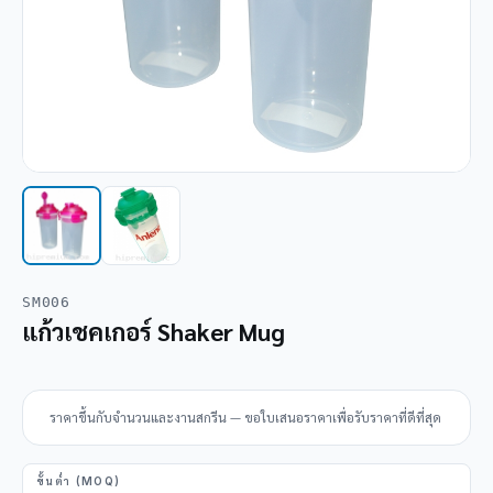
SM006
แก้วเชคเกอร์ Shaker Mug
ราคาขึ้นกับจำนวนและงานสกรีน — ขอใบเสนอราคาเพื่อรับราคาที่ดีที่สุด
ขั้นต่ำ (MOQ)