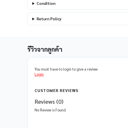
Condition
Return Policy
รีวิวจากลูกค้า
You must have to login to give a review
Login
CUSTOMER REVIEWS
Reviews (0)
No Review is Found