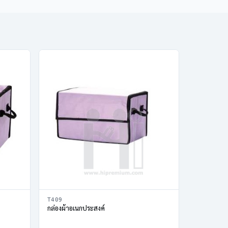
T409
กล่องผ้าอเนกประสงค์