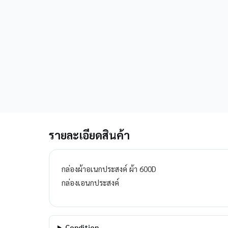
รายละเอียดสินค้า
กล่องผ้าอเนกประสงค์ ผ้า 600D
กล่องเอนกประสงค์
Condition