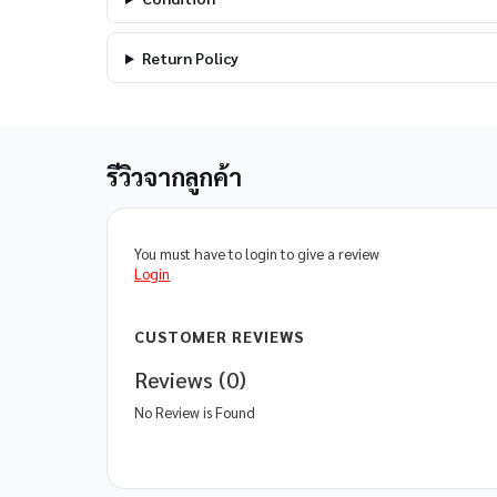
Return Policy
รีวิวจากลูกค้า
You must have to login to give a review
Login
CUSTOMER REVIEWS
Reviews (0)
No Review is Found