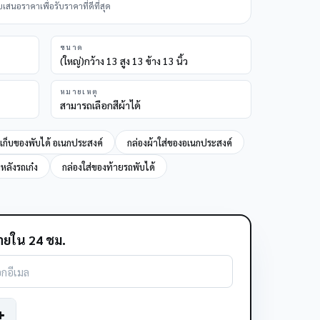
นอราคาเพื่อรับราคาที่ดีที่สุด
ขนาด
(ใหญ่)กว้าง 13 สูง 13 ข้าง 13 นิ้ว
หมายเหตุ
สามารถเลือกสีผ้าได้
งเก็บของพับได้ อเนกประสงค์
กล่องผ้าใส่ของอเนกประสงค์
หลังรถเก๋ง
กล่องใส่ของท้ายรถพับได้
ยใน 24 ชม.