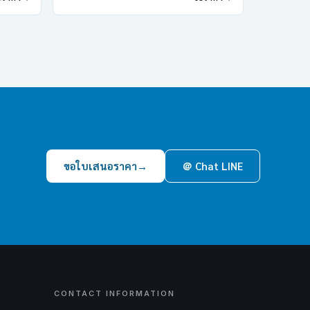
ขอใบเสนอราคา
→
＠ Chat LINE
CONTACT INFORMATION