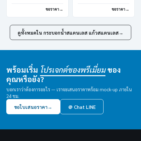
ขอราคา
ขอราคา
ดูทั้งหมดใน กระบอกน้ำสแตนเลส แก้วสแตนเลส
→
พร้อมเริ่ม
ของ
โปรเจกต์ของพรีเมี่ยม
คุณหรือยัง?
บอกเราว่าต้องการอะไร — เราจะเสนอราคาพร้อม mock-up ภายใน
24 ชม.
ขอใบเสนอราคา
→
＠ Chat LINE