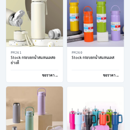
PM261
PM260
Stock กระบอกน้ำสแตนเลสอ
Stock กระบอกน้ำสแตนเลส
ย่างดี
ขอราคา
ขอราคา