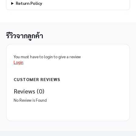
Return Policy
รีวิวจากลูกค้า
You must have to login to give a review
Login
CUSTOMER REVIEWS
Reviews (0)
No Review is Found